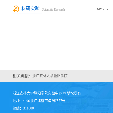
科研实验
Scientific Research
相关链接:
浙江农林大学暨阳学院
浙江农林大学暨阳学院实验中心 © 版权所有
地址：中国浙江诸暨市浦阳路77号
邮编：311800