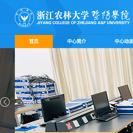
首页
中心简介
中心动